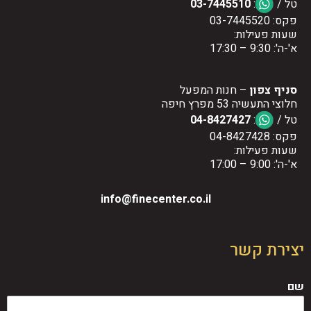
טל /
:
03-7445510
פקס: 03-7445520
שעות פעילות:
א'-ה': 9:30 – 17:30
סניף צפון
– חנות המפעל
חלוצי התעשיה 53 מפרץ חיפה
טל /
:
04-8427427
פקס: 04-8427428
שעות פעילות:
א'-ה': 9:00 – 17:00
info@finecenter.co.il
יצירת קשר
שם