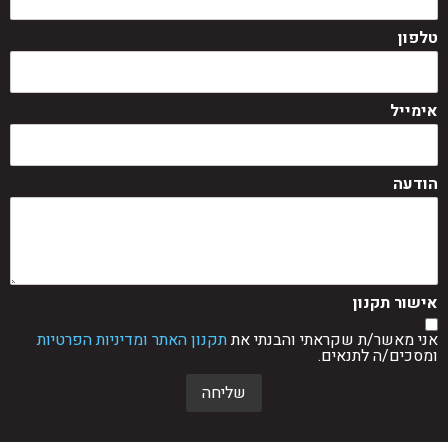
טלפון
אימייל
הודעה
אישור תקנון
אני מאשר/ת שקראתי והבנתי את
תקנון האתר ומדיניות הפרטיות
ומסכים/ה לתנאים.
שליחה