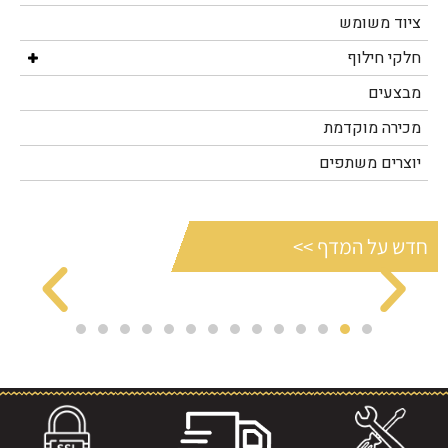
ציוד משומש
חלקי חילוף
מבצעים
מכירה מוקדמת
יוצרים משתפים
חדש על המדף >>