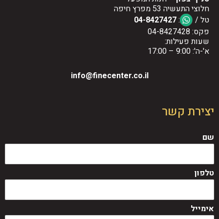
חלוצי התעשיה 53 מפרץ חיפה
טל /
:
04-8427427
פקס: 04-8427428
שעות פעילות:
א'-ה': 9:00 – 17:00
info@finecenter.co.il
יצירת קשר
שם
טלפון
אימייל