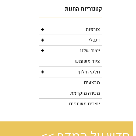
צורפות
דנטלי
ייצור שלנו
ציוד משומש
חלקי חילוף
מבצעים
מכירה מוקדמת
יוצרים משתפים
חדש על המדף >>