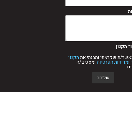
ה
 תקנון
מאשר/ת שקראתי והבנתי את
תקנון
ומדיניות הפרטיות
ומסכים/ה
ם.
שליחה