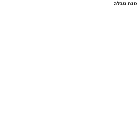
וגת טבלה