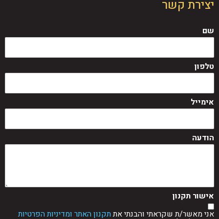
יצירת קשר
שם
טלפון
אימייל
הודעה
אישור תקנון
אני מאשר/ת שקראתי והבנתי את
תקנון האתר ומדיניות הפרטיות