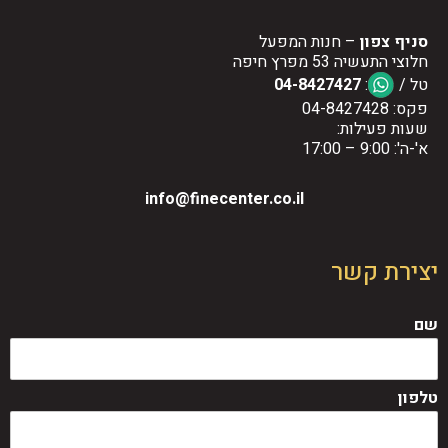
סניף צפון
– חנות המפעל
חלוצי התעשיה 53 מפרץ חיפה
טל /
:
04-8427427
פקס: 04-8427428
שעות פעילות:
א'-ה': 9:00 – 17:00
info@finecenter.co.il
יצירת קשר
שם
טלפון