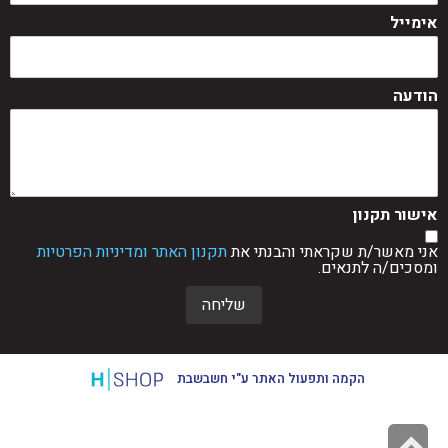
אימייל
הודעה
אישור תקנון
אני מאשר/ת שקראתי והבנתי את
תקנון האתר ומדיניות הפרטיות
ומסכים/ה לתנאים.
שליחה
הקמה ותפעול האתר ע"י חשבשבת
גלילה